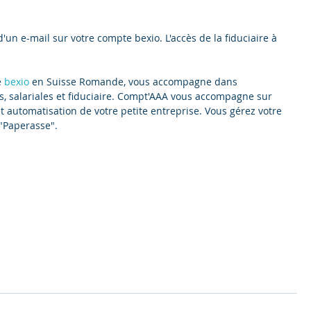
d'un e-mail sur votre compte bexio. L'accès de la fiduciaire à 
 
bexio
 en Suisse Romande, vous accompagne dans 
, salariales et fiduciaire. Compt'AAA vous accompagne sur 
 et automatisation de votre petite entreprise. Vous gérez votre 
"Paperasse".