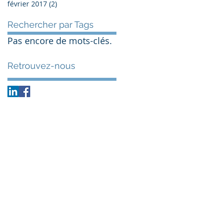
février 2017
(2)
2 posts
Rechercher par Tags
Pas encore de mots-clés.
Retrouvez-nous