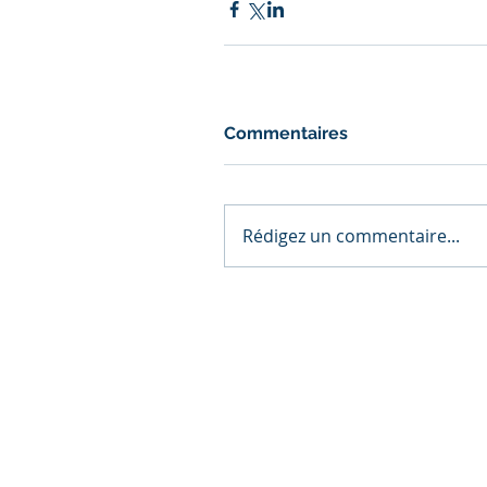
Commentaires
Rédigez un commentaire...