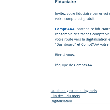
Fiduciaire
Invitez votre fiduciaire par envoi 
votre compte est gratuit.
C
ompt'AAA
,
 partenaire fiduciaire
l'ensemble des tâches comptables
votre route vers la digitalisation
"Dashboard" et Compt'AAA votre 
Bien à vous,
l'équipe de Compt'AAA
Outils de gestion et logiciels
Clin d’œil du mois
Digitalisation