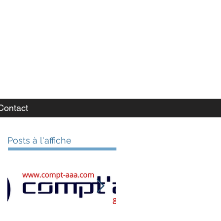
Contact
Posts à l'affiche