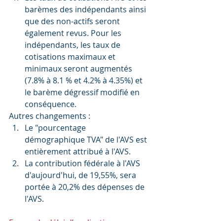
barèmes des indépendants ainsi 
que des non-actifs seront 
également revus. Pour les 
indépendants, les taux de 
cotisations maximaux et 
minimaux seront augmentés 
(7.8% à 8.1 % et 4.2% à 4.35%) et 
le barème dégressif modifié en 
conséquence. 
Autres changements : 
Le "pourcentage 
démographique TVA" de l'AVS est 
entièrement attribué à l'AVS.  
La contribution fédérale à l'AVS 
d'aujourd'hui, de 19,55%, sera 
portée à 20,2% des dépenses de 
l'AVS. 