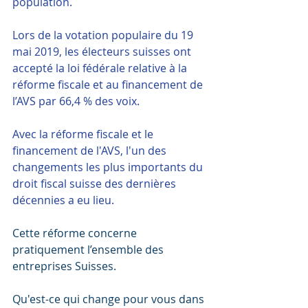
population.
Lors de la votation populaire du 19 
mai 2019, les électeurs suisses ont 
accepté la loi fédérale relative à la 
réforme fiscale et au financement de 
l’AVS par 66,4 % des voix.
Avec la réforme fiscale et le 
financement de l'AVS, l'un des 
changements les plus importants du 
droit fiscal suisse des dernières 
décennies a eu lieu.
Cette réforme concerne 
pratiquement l’ensemble des 
entreprises Suisses.
Qu'est-ce qui change pour vous dans 