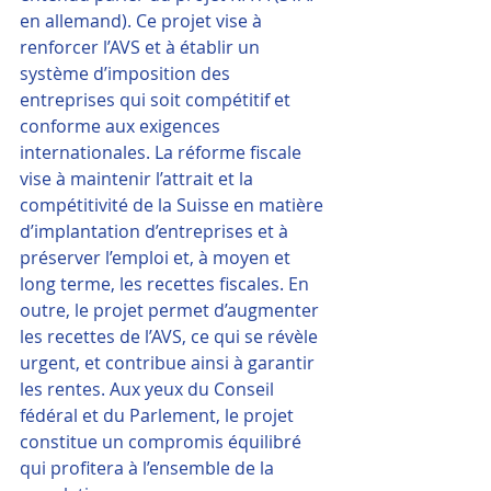
en allemand). Ce projet vise à 
renforcer l’AVS et à établir un 
système d’imposition des 
entreprises qui soit compétitif et 
conforme aux exigences 
internationales. La réforme fiscale 
vise à maintenir l’attrait et la 
compétitivité de la Suisse en matière 
d’implantation d’entreprises et à 
préserver l’emploi et, à moyen et 
long terme, les recettes fiscales. En 
outre, le projet permet d’augmenter 
les recettes de l’AVS, ce qui se révèle 
urgent, et contribue ainsi à garantir 
les rentes. Aux yeux du Conseil 
fédéral et du Parlement, le projet 
constitue un compromis équilibré 
qui profitera à l’ensemble de la 