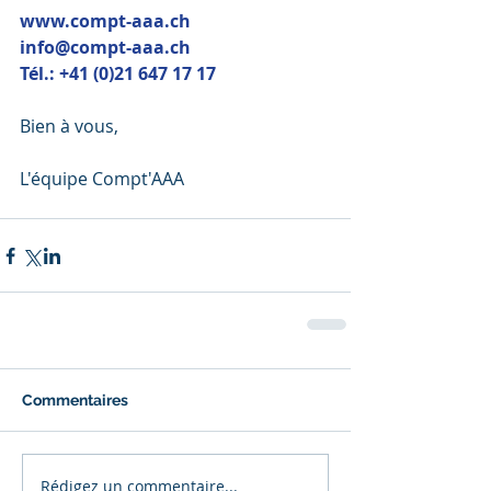
www.compt-aaa.ch
info@compt-aaa.ch
Tél.: +41 (0)21 647 17 17
Bien à vous,
L'équipe Compt'AAA
Commentaires
Rédigez un commentaire...