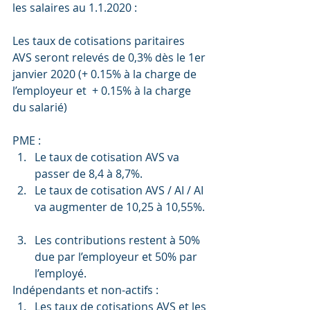
les salaires au 1.1.2020 :
Les taux de cotisations paritaires 
AVS seront relevés de 0,3% dès le 1er 
janvier 2020 (+ 0.15% à la charge de 
l’employeur et  + 0.15% à la charge 
du salarié)
PME : 
Le taux de cotisation AVS va 
passer de 8,4 à 8,7%.  
Le taux de cotisation AVS / AI / AI 
va augmenter de 10,25 à 10,55%. 
Les contributions restent à 50% 
due par l’employeur et 50% par 
l’employé. 
Indépendants et non-actifs : 
Les taux de cotisations AVS et les 