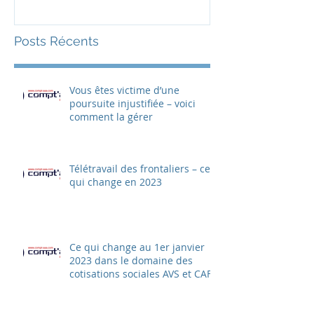
Posts Récents
Vous êtes victime d’une
poursuite injustifiée – voici
comment la gérer
Télétravail des frontaliers – ce
qui change en 2023
Ce qui change au 1er janvier
2023 dans le domaine des
cotisations sociales AVS et CAF