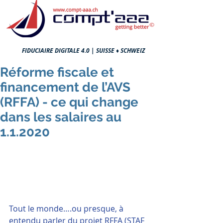
FIDUCIAIRE DIGITALE 4.0 |
SUISSE ♦ SCHWEIZ
Réforme fiscale et
financement de l’AVS
(RFFA) - ce qui change
dans les salaires au
1.1.2020
Tout le monde….ou presque, à 
entendu parler du projet RFFA (STAF 