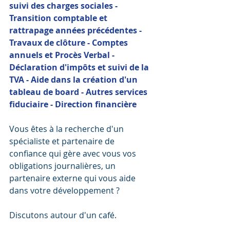
suivi des charges sociales - 
Transition comptable et 
rattrapage années précédentes - 
Travaux de clôture - Comptes 
annuels et Procès Verbal - 
Déclaration d'impôts et suivi de la 
TVA - Aide dans la création d'un 
tableau de board - Autres services 
fiduciaire - Direction financière
Vous êtes à la recherche d'un 
spécialiste et partenaire de 
confiance qui gère avec vous vos 
obligations journalières, un 
partenaire externe qui vous aide 
dans votre développement ? 
Discutons autour d'un café. 