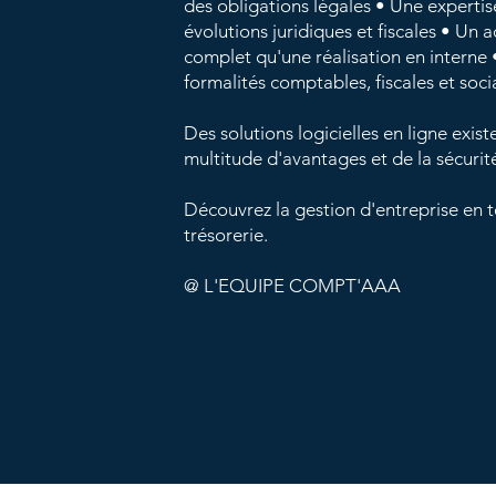
des obligations légales
• Une expertis
évolutions juridiques et fiscales
• Un 
complet qu'une réalisation en interne
formalités comptables, fiscales et soci
Des solutions logicielles en ligne exis
multitude d'avantages et de la sécurit
Découvrez la gestion d'entreprise en t
trésorerie.
@ L'EQUIPE COMPT'AAA