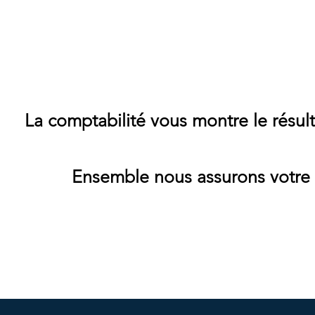
La comptabilité vous montre le résult
Ensemble nous assurons votre ré