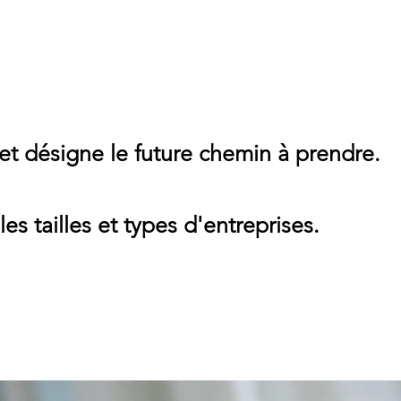
 et désigne le future chemin à prendre.
s tailles et types d'entreprises.