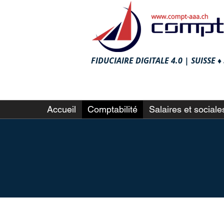
FIDUCIAIRE DIGITALE 4.0 |
SUISSE 
Accueil
Comptabilité
Salaires et sociale