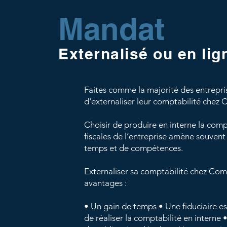
Mandat
Externalisé ou en lig
Faites comme la majorité des entrepris
d'externaliser leur comptabilité che
Choisir de produire en interne la compt
fiscales de l’entreprise amène souven
temps et de compétences.
Externaliser sa comptabilité chez Com
avantages :
• Un gain de temps
• Une fiduciaire 
de réaliser la comptabilité en interne
•