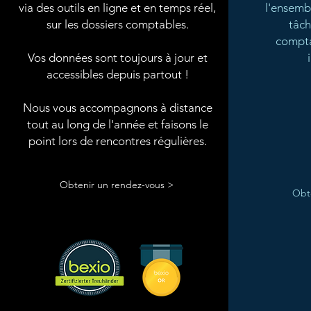
via des outils en ligne et en temps réel,
l'ensemb
sur les dossiers comptables.
tâch
compta
Vos données sont toujours à jour et
accessibles depuis partout !
Nous vous accompagnons à distance
tout au long de l'année et faisons le
point lors de rencontres régulières.
Obtenir un rendez-vous >
Obte