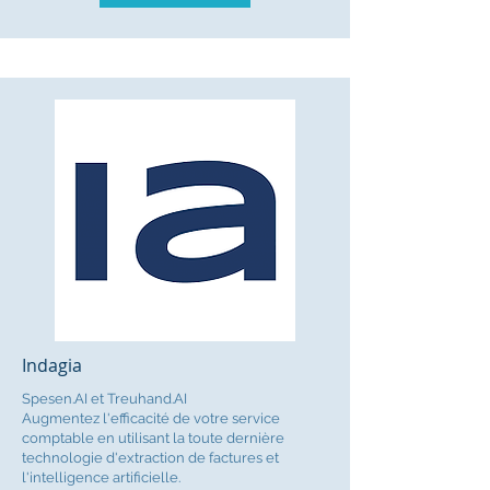
Indagia
Spesen.AI et Treuhand.AI
Augmentez l'efficacité de votre service
comptable en utilisant la toute dernière
technologie d'extraction de factures et
l'intelligence artificielle.