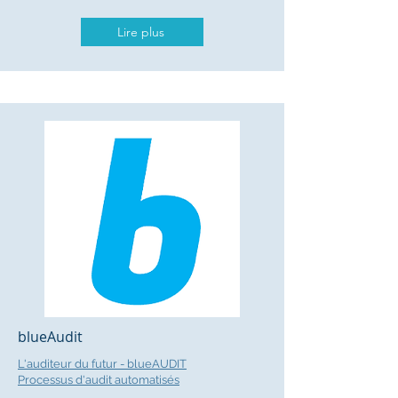
Lire plus
blueAudit
L'auditeur du futur - blueAUDIT
Processus d'audit automatisés