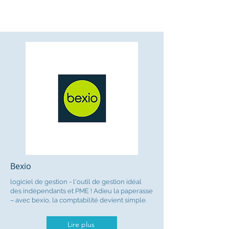
Bexio
logiciel de gestion - l'outil de gestion idéal
des indépendants et PME ! Adieu la paperasse
– avec bexio, la comptabilité devient simple.
Lire plus