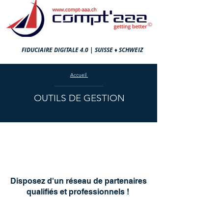
FIDUCIAIRE DIGITALE 4.0 |
SUISSE ♦ SCHWEIZ
Accueil
OUTILS DE GESTION
Disposez d'un réseau de partenaires
qualifiés et professionnels !