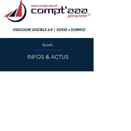
FIDUCIAIRE DIGITALE 4.0 |
SUISSE ♦ SCHWEIZ
Accueil
INFOS & ACTUS