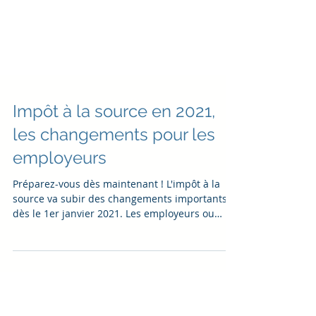
Impôt à la source en 2021,
les changements pour les
employeurs
Préparez-vous dès maintenant ! L'impôt à la
source va subir des changements importants
dès le 1er janvier 2021. Les employeurs ou