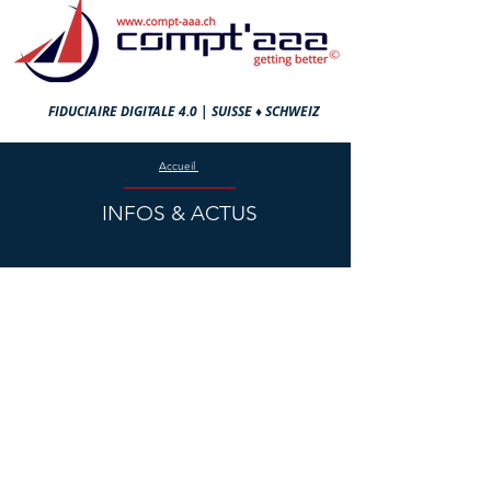
FIDUCIAIRE DIGITALE 4.0 |
SUISSE ♦ SCHWEIZ
Accueil
INFOS & ACTUS