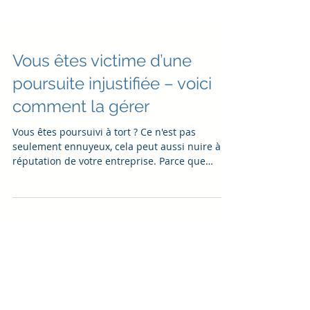
Vous êtes victime d’une
poursuite injustifiée – voici
comment la gérer
Vous êtes poursuivi à tort ? Ce n'est pas
seulement ennuyeux, cela peut aussi nuire à la
réputation de votre entreprise. Parce que
chaqu