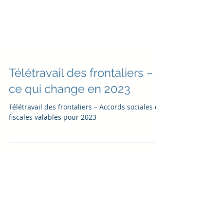
Télétravail des frontaliers –
ce qui change en 2023
Télétravail des frontaliers – Accords sociales et
fiscales valables pour 2023