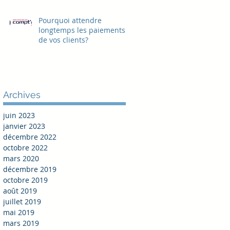
Pourquoi attendre
longtemps les paiements
de vos clients?
Archives
juin 2023
janvier 2023
décembre 2022
octobre 2022
mars 2020
décembre 2019
octobre 2019
août 2019
juillet 2019
mai 2019
mars 2019