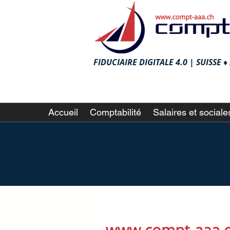
FIDUCIAIRE DIGITALE 4.0 |
SUISSE 
Accueil
Comptabilité
Salaires et sociale