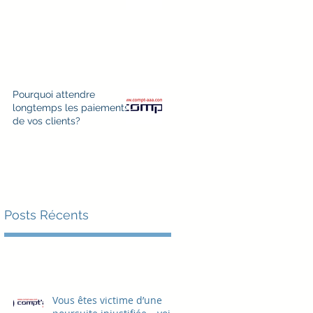
Pourquoi attendre
longtemps les paiements
de vos clients?
Posts Récents
Vous êtes victime d’une