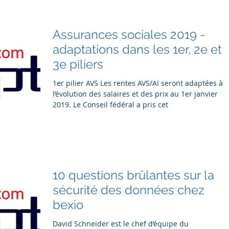
Assurances sociales 2019 -
adaptations dans les 1er, 2e et
3e piliers
1er pilier AVS Les rentes AVS/AI seront adaptées à
l’évolution des salaires et des prix au 1er janvier
2019. Le Conseil fédéral a pris cet
10 questions brûlantes sur la
sécurité des données chez
bexio
David Schneider est le chef d’équipe du