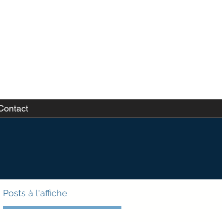
Contact
Posts à l'affiche
!