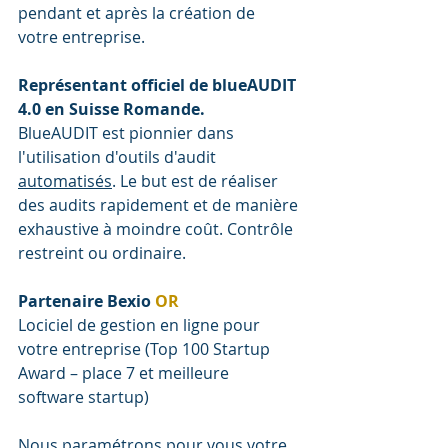
pendant et après la création de 
votre entreprise.
Représentant officiel de blueAUDIT 
4.0 en Suisse Romande. 
BlueAUDIT est pionnier dans 
l'utilisation d'outils d'audit 
automatisés
. Le but est de réaliser 
des audits rapidement et de manière 
exhaustive à moindre coût.
 Contrôle 
restreint ou ordinaire.
Partenaire Bexio 
OR
Lociciel de gestion en ligne pour 
votre entreprise (Top 100 Startup 
Award – place 7 et meilleure 
software startup)
Nous paramétrons pour vous votre 