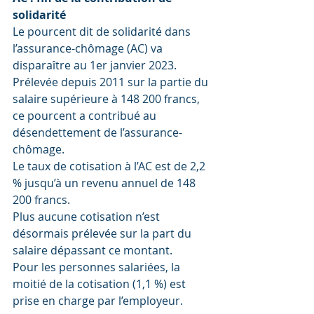
solidarité
Le pourcent dit de solidarité dans 
l’assurance-chômage (AC) va 
disparaître au 1er janvier 2023. 
Prélevée depuis 2011 sur la partie du 
salaire supérieure à 148 200 francs, 
ce pourcent a contribué au 
désendettement de l’assurance-
chômage. 
Le taux de cotisation à l’AC est de 2,2 
% jusqu’à un revenu annuel de 148 
200 francs. 
Plus aucune cotisation n’est 
désormais prélevée sur la part du 
salaire dépassant ce montant. 
Pour les personnes salariées, la 
moitié de la cotisation (1,1 %) est 
prise en charge par l’employeur.