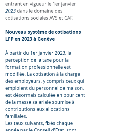
entrant en vigueur le 1er janvier 
2023
 dans le domaine des 
cotisations sociales AVS et CAF.
Nouveau système de cotisations 
LFP en 2023 à Genève
À partir du 1er janvier 2023, la 
perception de la taxe pour la 
formation professionnelle est 
modifiée. La cotisation à la charge 
des employeurs, y compris ceux qui 
emploient du personnel de maison, 
est désormais calculée en pour cent 
de la masse salariale soumise à 
contributions aux allocations 
familiales.
Les taux suivants, fixés chaque 
année par le Conseil d'Etat, sont 