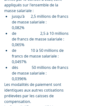
appliqués sur l'ensemble de la 
masse salariale :
jusqu'à     	2,5 millions de francs 
de masse salariale : 		
0,082%
de     		2,5 à 10 millions 
de francs de masse salariale : 	
0,065%
de      	10 à 50 millions de 
francs de masse salariale : 	
0,0497%
dès     	 50 millions de francs 
de masse salariale : 		
0,0396%
Les modalités de paiement sont 
identiques aux autres cotisations 
prélevées par les caisses de 
compensation.