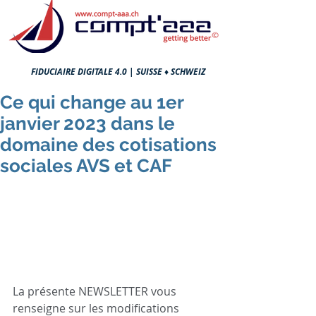
FIDUCIAIRE DIGITALE 4.0 |
SUISSE ♦ SCHWEIZ
Ce qui change au 1er
janvier 2023 dans le
domaine des cotisations
sociales AVS et CAF
La présente NEWSLETTER vous 
renseigne sur les modifications 