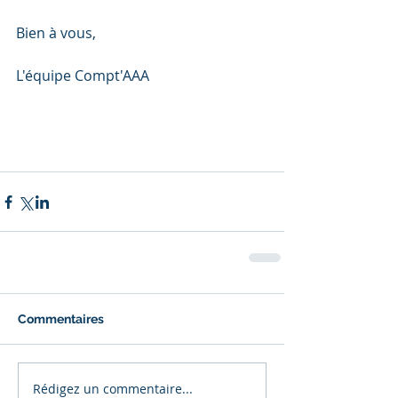
Bien à vous,
L'équipe Compt'AAA
Commentaires
Rédigez un commentaire...