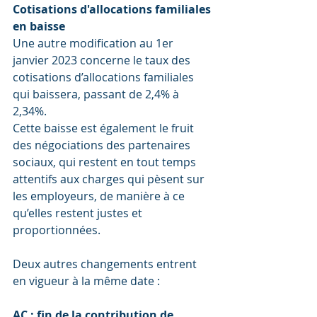
Cotisations d'allocations familiales 
en baisse
Une autre modification au 1er 
janvier 2023 concerne le taux des 
cotisations d’allocations familiales 
qui baissera, passant de 2,4% à 
2,34%. 
Cette baisse est également le fruit 
des négociations des partenaires 
sociaux, qui restent en tout temps 
attentifs aux charges qui pèsent sur 
les employeurs, de manière à ce 
qu’elles restent justes et 
proportionnées. 
Deux autres changements entrent 
en vigueur à la même date :
AC : fin de la contribution de 