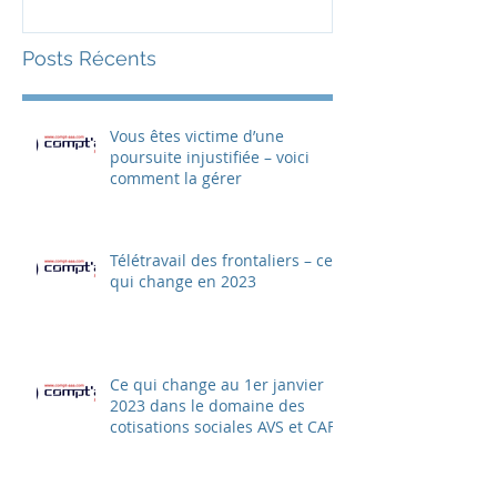
Posts Récents
Vous êtes victime d’une
poursuite injustifiée – voici
comment la gérer
Télétravail des frontaliers – ce
qui change en 2023
Ce qui change au 1er janvier
2023 dans le domaine des
cotisations sociales AVS et CAF