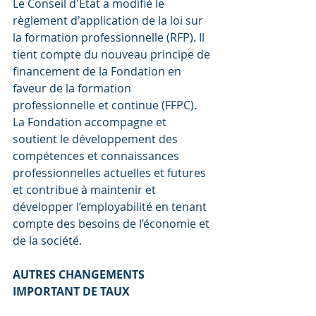
Le Conseil d'Etat a modifié le 
règlement d'application de la loi sur 
la formation professionnelle (RFP). Il 
tient compte du nouveau principe de 
financement de la 
Fondation en 
faveur de la formation 
professionnelle et continue (FFPC)
. 
La Fondation accompagne et 
soutient le développement des 
compétences et connaissances 
professionnelles actuelles et futures 
et contribue à maintenir et 
développer l’employabilité en tenant 
compte des besoins de l’économie et 
de la société.
AUTRES CHANGEMENTS 
IMPORTANT DE TAUX