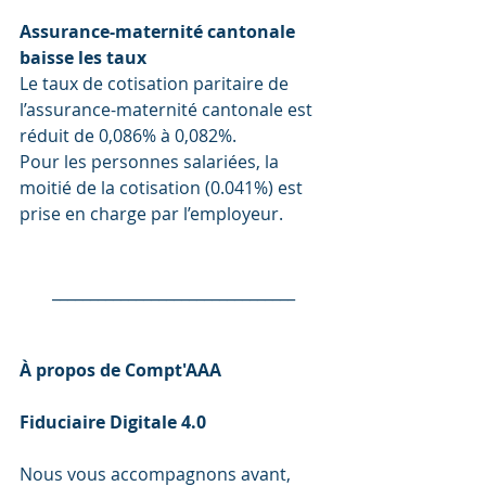
Assurance-maternité cantonale 
baisse les taux
Le taux de cotisation paritaire de 
l’assurance-maternité cantonale est 
réduit de 0,086% à 0,082%. 
Pour les personnes salariées, la 
moitié de la cotisation (0.041%) est 
prise en charge par l’employeur.
________________________________
À propos de Compt'AAA
Fiduciaire Digitale 4.0 
Nous vous accompagnons avant, 