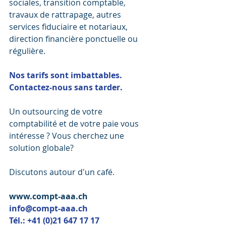
sociales, transition comptable, 
travaux de rattrapage, autres 
services fiduciaire et notariaux, 
direction financière ponctuelle ou 
régulière.
Nos tarifs sont imbattables. 
Contactez-nous sans tarder. 
Un outsourcing de votre 
comptabilité et de votre paie vous 
intéresse ? Vous cherchez une 
solution globale?
Discutons autour d'un café. 
www.compt-aaa.ch
info@compt-aaa.ch
Tél.: +41 (0)21 647 17 17