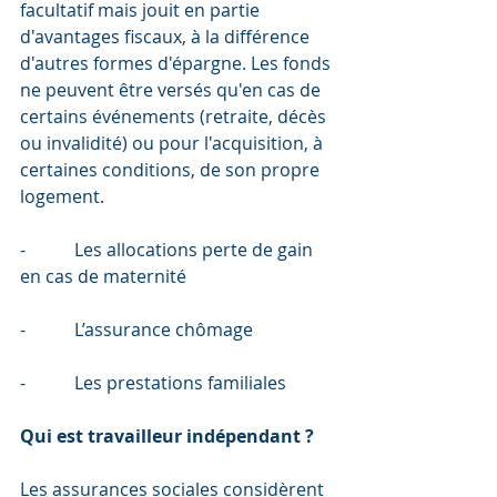
facultatif mais jouit en partie 
d'avantages fiscaux, à la différence 
d'autres formes d'épargne. Les fonds 
ne peuvent être versés qu'en cas de 
certains événements (retraite, décès 
ou invalidité) ou pour l'acquisition, à 
certaines conditions, de son propre 
logement.
-           Les allocations perte de gain 
en cas de maternité
-           L’assurance chômage
-           Les prestations familiales
Qui est travailleur indépendant ?
Les assurances sociales considèrent 