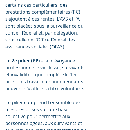
certains cas particuliers, des 
prestations complémentaires (PC) 
s'ajoutent à ces rentes. L'AVS et l'AI 
sont placées sous la surveillance du 
conseil fédéral et, par délégation, 
sous celle de l'Office fédéral des 
assurances sociales (OFAS).
Le 2e pilier (PP)
 – la prévoyance 
professionnelle vieillesse, survivants 
et invalidité – qui complète le 1er 
pilier. Les travailleurs indépendants 
peuvent s'y affilier à titre volontaire.
Ce pilier comprend l'ensemble des 
mesures prises sur une base 
collective pour permettre aux 
personnes âgées, aux survivants et 