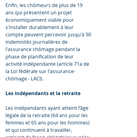
Enfin, les chômeurs de plus de 19 
ans qui présentent un projet 
économiquement viable pour 
s'installer durablement à leur 
compte peuvent percevoir jusqu'à 90 
indemnités journalières de 
l'assurance chômage pendant la 
phase de planification de leur 
activité indépendante (article 71a de 
la Loi fédérale sur l'assurance-
chômage - LACI).
Les indépendants et la retraite
Les indépendants ayant atteint l’âge 
légale de la retraite (64 ans pour les 
femmes et 65 ans pour les hommes) 
et qui continuent à travailler, 