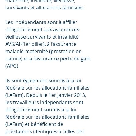
maternité, invalidité, vieillesse, 
survivants et allocations familiales.
Les indépendants sont à affilier 
obligatoirement aux assurances 
vieillesse-survivants et invalidité 
AVS/AI (1er pilier), à l’assurance 
maladie-maternité (prestation en 
nature) et à l’assurance perte de gain 
(APG).
Ils sont également soumis à la loi 
fédérale sur les allocations familiales 
(LAFam). Depuis le 1er janvier 2013, 
les travailleurs indépendants sont 
obligatoirement soumis à la loi 
fédérale sur les allocations familiales 
(LAFam) et bénéficient de 
prestations identiques à celles des 