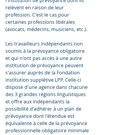
l'institution de prévoyance dont ils 
relèvent en raison de leur 
profession. C'est le cas pour 
certaines professions libérales 
(avocats, médecins, musiciens, etc.).
Les travailleurs indépendants non 
soumis à la prévoyance obligatoire 
et qui n'ont pas accès à une autre 
institution de prévoyance peuvent 
s'assurer auprès de la Fondation 
institution supplétive LPP. Celle-ci 
dispose d'une agence dans chacune 
des 3 grandes régions linguistiques 
et offre aux indépendants la 
possibilité d'adhérer à un plan de 
prévoyance dont l'étendue est 
équivalente à celle de la prévoyance 
professionnelle obligatoire minimale 