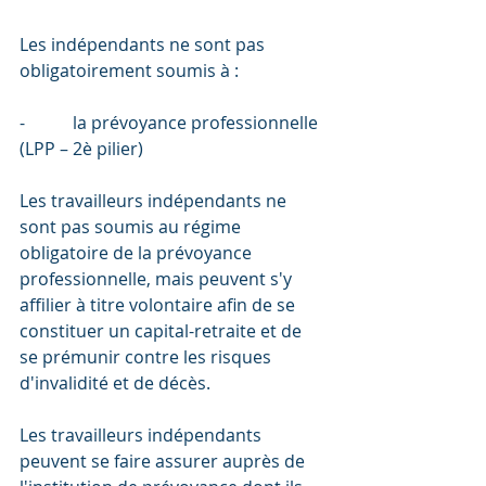
Les indépendants ne sont pas 
obligatoirement soumis à :
-           la prévoyance professionnelle 
(LPP – 2è pilier)
Les travailleurs indépendants ne 
sont pas soumis au régime 
obligatoire de la prévoyance 
professionnelle, mais peuvent s'y 
affilier à titre volontaire afin de se 
constituer un capital-retraite et de 
se prémunir contre les risques 
d'invalidité et de décès.
Les travailleurs indépendants 
peuvent se faire assurer auprès de 