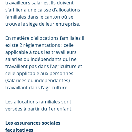
travailleurs salariés. Ils doivent 
s'affilier à une caisse d'allocations 
familiales dans le canton où se 
trouve le siège de leur entreprise.
En matière d'allocations familiales il 
existe 2 règlementations : celle 
applicable à tous les travailleurs 
salariés ou indépendants qui ne 
travaillent pas dans l'agriculture et 
celle applicable aux personnes 
(salariées ou indépendantes) 
travaillant dans l'agriculture.
Les allocations familiales sont 
versées à partir du 1er enfant.
Les assurances sociales 
facultatives