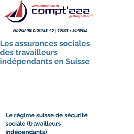
FIDUCIAIRE DIGITALE 4.0 |
SUISSE ♦ SCHWEIZ
Les assurances sociales
des travailleurs
indépendants en Suisse
Le régime suisse de sécurité 
sociale (travailleurs 
indépendants)