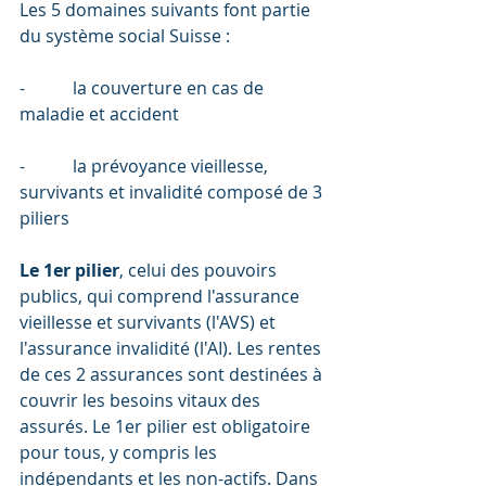
Les 5 domaines suivants font partie 
du système social Suisse :
-           la couverture en cas de 
maladie et accident
-           la prévoyance vieillesse, 
survivants et invalidité composé de 3 
piliers
Le 1er pilier
, celui des pouvoirs 
publics, qui comprend l'assurance 
vieillesse et survivants (l'AVS) et 
l'assurance invalidité (l'AI). Les rentes 
de ces 2 assurances sont destinées à 
couvrir les besoins vitaux des 
assurés. Le 1er pilier est obligatoire 
pour tous, y compris les 
indépendants et les non-actifs. Dans 