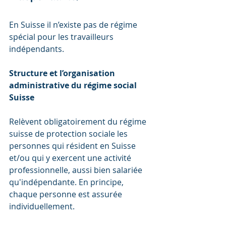
En Suisse il n’existe pas de régime 
spécial pour les travailleurs 
indépendants.
Structure et l’organisation 
administrative du régime social 
Suisse
Relèvent obligatoirement du régime 
suisse de protection sociale les 
personnes qui résident en Suisse 
et/ou qui y exercent une activité 
professionnelle, aussi bien salariée 
qu'indépendante. En principe, 
chaque personne est assurée 
individuellement.