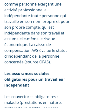
comme personne exerçant une 
activité professionnelle 
indépendante toute personne qui 
travaille en son nom propre et pour 
son propre compte, qui est 
indépendante dans son travail et 
assume elle-même le risque 
économique. La caisse de 
compensation AVS évalue le statut 
d'indépendant de la personne 
concernée (source OFAS).
Les assurances sociales 
obligatoires pour un travailleur 
indépendant
Les couvertures obligatoires : 
maladie (prestations en nature, 