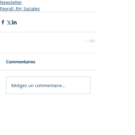
Newsletter
Payroll, RH, Sociales
Commentaires
Rédigez un commentaire...
Posts à l'affiche