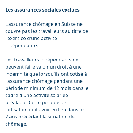
Les assurances sociales exclues
L'assurance chômage en Suisse ne 
couvre pas les travailleurs au titre de 
l'exercice d'une activité 
indépendante.
Les travailleurs indépendants ne 
peuvent faire valoir un droit à une 
indemnité que lorsqu'ils ont cotisé à 
l'assurance chômage pendant une 
période minimum de 12 mois dans le 
cadre d'une activité salariée 
préalable. Cette période de 
cotisation doit avoir eu lieu dans les 
2 ans précédant la situation de 
chômage.