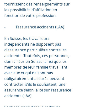
fournissent des renseignements sur 
les possibilités d'affiliation en 
fonction de votre profession.
-           l’assurance accidents (LAA)
En Suisse, les travailleurs 
indépendants ne disposent pas 
d'assurance particulière contre les 
accidents. Toutefois, ces personnes, 
domiciliées en Suisse, ainsi que les 
membres de leur famille travaillant 
avec eux et qui ne sont pas 
obligatoirement assurés peuvent 
contracter, s'ils le souhaitent, une 
assurance selon la loi sur l'assurance 
accidents (LAA).