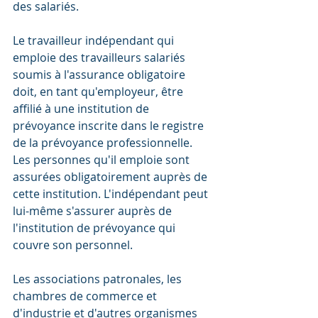
des salariés.
Le travailleur indépendant qui 
emploie des travailleurs salariés 
soumis à l'assurance obligatoire 
doit, en tant qu'employeur, être 
affilié à une institution de 
prévoyance inscrite dans le registre 
de la prévoyance professionnelle. 
Les personnes qu'il emploie sont 
assurées obligatoirement auprès de 
cette institution. L'indépendant peut 
lui-même s'assurer auprès de 
l'institution de prévoyance qui 
couvre son personnel.
Les associations patronales, les 
chambres de commerce et 
d'industrie et d'autres organismes 