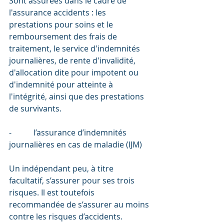
Sont assurées dans le cadre de 
l'assurance accidents : les 
prestations pour soins et le 
remboursement des frais de 
traitement, le service d'indemnités 
journalières, de rente d'invalidité, 
d'allocation dite pour impotent ou 
d'indemnité pour atteinte à 
l'intégrité, ainsi que des prestations 
de survivants.
-           l’assurance d’indemnités 
journalières en cas de maladie (IJM)
Un indépendant peu, à titre 
facultatif, s’assurer pour ses trois 
risques. Il est toutefois 
recommandée de s’assurer au moins 
contre les risques d’accidents.