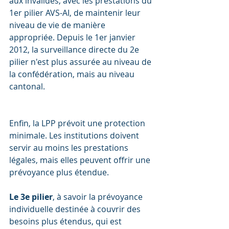
aux invalides, avec les prestations du 
1er pilier AVS-AI, de maintenir leur 
niveau de vie de manière 
appropriée. Depuis le 1er janvier 
2012, la surveillance directe du 2e 
pilier n'est plus assurée au niveau de 
la confédération, mais au niveau 
cantonal.
Enfin, la LPP prévoit une protection 
minimale. Les institutions doivent 
servir au moins les prestations 
légales, mais elles peuvent offrir une 
prévoyance plus étendue.
Le 3e pilier
, à savoir la prévoyance 
individuelle destinée à couvrir des 
besoins plus étendus, qui est 