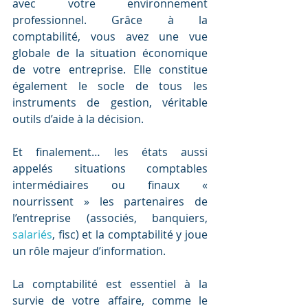
avec votre environnement 
professionnel. Grâce à la 
comptabilité, vous avez une vue 
globale de la situation économique 
de votre entreprise. Elle constitue 
également le socle de tous les 
instruments de gestion, véritable 
outils d’aide à la décision.
Et finalement… les états aussi 
appelés situations comptables 
intermédiaires ou finaux « 
nourrissent » les partenaires de 
l’entreprise (associés, banquiers, 
salariés
, fisc) et la comptabilité y joue 
un rôle majeur d’information.
La comptabilité est essentiel à la 
survie de votre affaire, comme le 