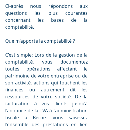
Ci-après nous répondons aux 
questions les plus courantes 
concernant les bases de la 
comptabilité.
Que m’apporte la comptabilité ?
C’est simple: Lors de la gestion de la 
comptabilité, vous documentez 
toutes opérations affectant le 
patrimoine de votre entreprise ou de 
son activité, actions qui touchent les 
finances ou autrement dit les 
ressources de votre société. De la 
facturation à vos clients jusqu’à 
l’annonce de la TVA à l’administration 
fiscale à Berne: vous saisissez 
l’ensemble des prestations en lien 