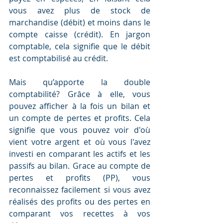
vous avez plus de stock de 
marchandise (débit) et moins dans le 
compte caisse (crédit). En jargon 
comptable, cela signifie que le débit 
est comptabilisé au crédit.
Mais qu’apporte la double 
comptabilité? Grâce à elle, vous 
pouvez afficher à la fois un bilan et 
un compte de pertes et profits. Cela 
signifie que vous pouvez voir d'où 
vient votre argent et où vous l'avez 
investi en comparant les actifs et les 
passifs au bilan. Grace au compte de 
pertes et profits (PP), vous 
reconnaissez facilement si vous avez 
réalisés des profits ou des pertes en 
comparant vos recettes à vos 