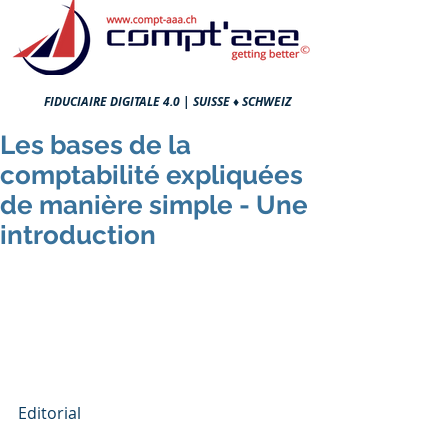
FIDUCIAIRE DIGITALE 4.0 |
SUISSE ♦ SCHWEIZ
Les bases de la
comptabilité expliquées
de manière simple - Une
introduction
Editorial