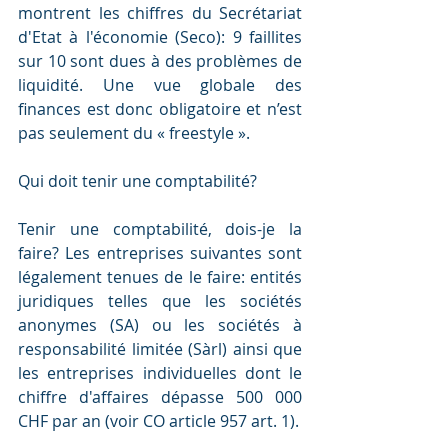
montrent les chiffres du Secrétariat 
d'Etat à l'économie (Seco): 9 faillites 
sur 10 sont dues à des problèmes de 
liquidité. Une vue globale des 
finances est donc obligatoire et n’est 
pas seulement du « freestyle ».
Qui doit tenir une comptabilité?
Tenir une comptabilité, dois-je la 
faire? Les entreprises suivantes sont 
légalement tenues de le faire: entités 
juridiques telles que les sociétés 
anonymes (SA) ou les sociétés à 
responsabilité limitée (Sàrl) ainsi que 
les entreprises individuelles dont le 
chiffre d'affaires dépasse 500 000 
CHF par an (voir CO article 957 art. 1).