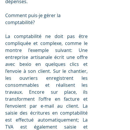
dépenses.
Comment puis-je gérer la 
comptabilité?
La comptabilité ne doit pas être 
compliquée et complexe, comme le 
montre l'exemple suivant: Une 
entreprise artisanale écrit une offre 
avec bexio en quelques clics et 
l’envoie à son client. Sur le chantier, 
les ouvriers enregistrent les 
consommables et réalisent les 
travaux. Encore sur place, ils 
transforment l’offre en facture et 
l’envoient par e-mail au client. La 
saisie des écritures en comptabilité 
est effectué automatiquement; La 
TVA est également saisie et 