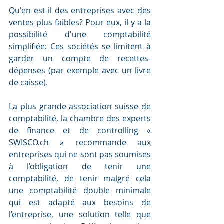
Qu'en est-il des entreprises avec des 
ventes plus faibles? Pour eux, il y a la 
possibilité d'une comptabilité 
simplifiée: Ces sociétés se limitent à 
garder un compte de recettes-
dépenses (par exemple avec un livre 
de caisse).
La plus grande association suisse de 
comptabilité, la chambre des experts 
de finance et de controlling « 
SWISCO.ch » recommande aux 
entreprises qui ne sont pas soumises 
à l’obligation de tenir une 
comptabilité, de tenir malgré cela 
une comptabilité double minimale 
qui est adapté aux besoins de 
l’entreprise, une solution telle que 