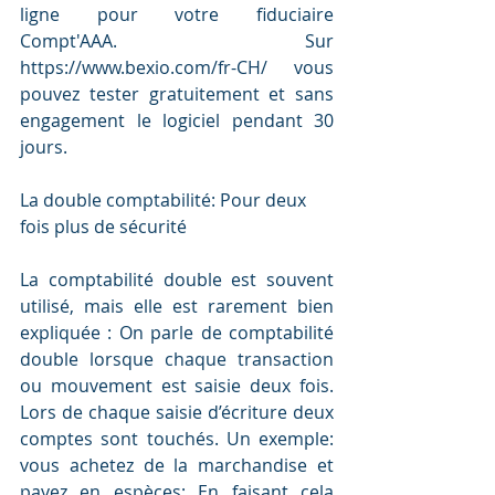
ligne pour votre fiduciaire 
Compt'AAA. Sur 
https://www.bexio.com/fr-CH/ vous 
pouvez tester gratuitement et sans 
engagement le logiciel pendant 30 
jours.
La double comptabilité: Pour deux 
fois plus de sécurité 
La comptabilité double est souvent 
utilisé, mais elle est rarement bien 
expliquée : On parle de comptabilité 
double lorsque chaque transaction 
ou mouvement est saisie deux fois. 
Lors de chaque saisie d’écriture deux 
comptes sont touchés. Un exemple: 
vous achetez de la marchandise et 
payez en espèces; En faisant cela 