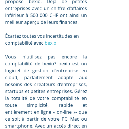
propose bexio. Déjà de petites 
entreprises avec un chiffre d’affaires 
inférieur à 500 000 CHF ont ainsi un 
meilleur aperçu de leurs finances.
Écartez toutes vos incertitudes en 
comptabilité avec 
bexio
Vous n'utilisez pas encore la 
comptabilité de bexio? bexio est un 
logiciel de gestion d'entreprise en 
cloud, parfaitement adapté aux 
besoins des créateurs d’entreprises, 
startups et petites entreprises. Gérez 
la totalité de votre comptabilité en 
toute simplicité, rapide et 
entièrement en ligne « on-line »- que 
ce soit à partir de votre PC, Mac ou 
smartphone. Avec un accès direct en 