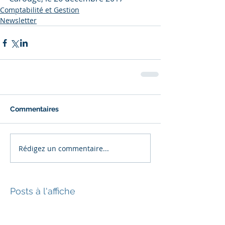
Comptabilité et Gestion
Newsletter
Commentaires
Rédigez un commentaire...
Posts à l'affiche