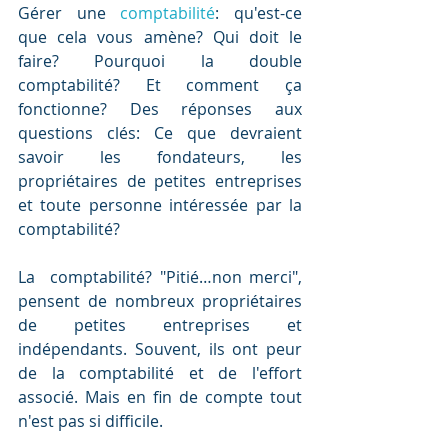
Gérer une 
comptabilité
: qu'est-ce 
que cela vous amène? Qui doit le 
faire? Pourquoi la double 
comptabilité? Et comment ça 
fonctionne? Des réponses aux 
questions clés: Ce que devraient 
savoir les fondateurs, les 
propriétaires de petites entreprises 
et toute personne intéressée par la 
comptabilité?
La  comptabilité? "Pitié…non merci", 
pensent de nombreux propriétaires 
de petites entreprises et 
indépendants. Souvent, ils ont peur 
de la comptabilité et de l'effort 
associé. Mais en fin de compte tout 
n'est pas si difficile.