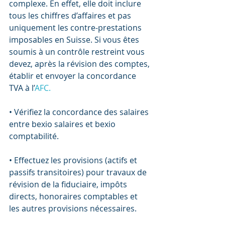
complexe. En effet, elle doit inclure 
tous les chiffres d’affaires et pas 
uniquement les contre-prestations 
imposables en Suisse. Si vous êtes 
soumis à un contrôle restreint vous 
devez, après la révision des comptes, 
établir et envoyer la concordance 
TVA à l’
AFC.
• Vérifiez la concordance des salaires 
entre bexio salaires et bexio 
comptabilité.
• Effectuez les provisions (actifs et 
passifs transitoires) pour travaux de 
révision de la fiduciaire, impôts 
directs, honoraires comptables et 
les autres provisions nécessaires.