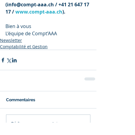
(info@compt-aaa.ch / +41 21 647 17 
17 / 
www.compt-aaa.ch
).
Bien à vous
L’équipe de Compt’AAA
Newsletter
Comptabilité et Gestion
Commentaires
Rédigez un commentaire...