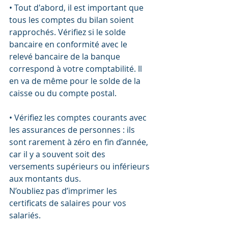
• Tout d'abord, il est important que 
tous les comptes du bilan soient 
rapprochés. Vérifiez si le solde 
bancaire en conformité avec le 
relevé bancaire de la banque 
correspond à votre comptabilité. Il 
en va de même pour le solde de la 
caisse ou du compte postal.
• Vérifiez les comptes courants avec 
les assurances de personnes : ils 
sont rarement à zéro en fin d’année, 
car il y a souvent soit des 
versements supérieurs ou inférieurs 
aux montants dus.
N’oubliez pas d’imprimer les 
certificats de salaires pour vos 
salariés.