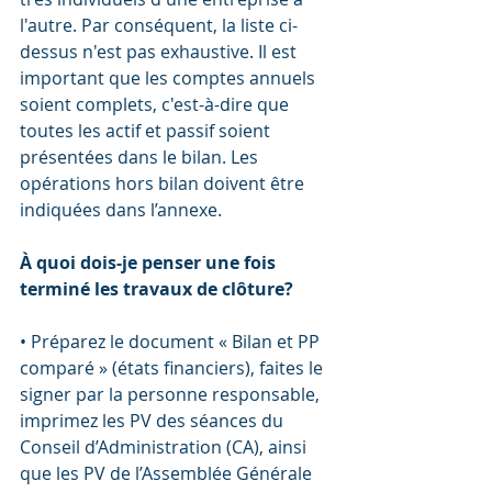
l'autre. Par conséquent, la liste ci-
dessus n'est pas exhaustive. Il est 
important que les comptes annuels 
soient complets, c'est-à-dire que 
toutes les actif et passif soient 
présentées dans le bilan. Les 
opérations hors bilan doivent être 
indiquées dans l’annexe.
À quoi dois-je penser une fois 
terminé les travaux de clôture?
• Préparez le document « Bilan et PP 
comparé » (états financiers), faites le 
signer par la personne responsable, 
imprimez les PV des séances du 
Conseil d’Administration (CA), ainsi 
que les PV de l’Assemblée Générale 