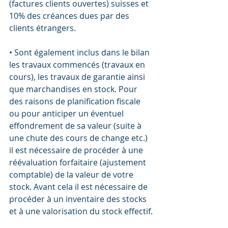
(factures clients ouvertes) suisses et 
10% des créances dues par des 
clients étrangers.
• Sont également inclus dans le bilan 
les travaux commencés (travaux en 
cours), les travaux de garantie ainsi 
que marchandises en stock. Pour 
des raisons de planification fiscale 
ou pour anticiper un éventuel 
effondrement de sa valeur (suite à 
une chute des cours de change etc.) 
il est nécessaire de procéder à une 
réévaluation forfaitaire (ajustement 
comptable) de la valeur de votre 
stock. Avant cela il est nécessaire de 
procéder à un inventaire des stocks 
et à une valorisation du stock effectif.