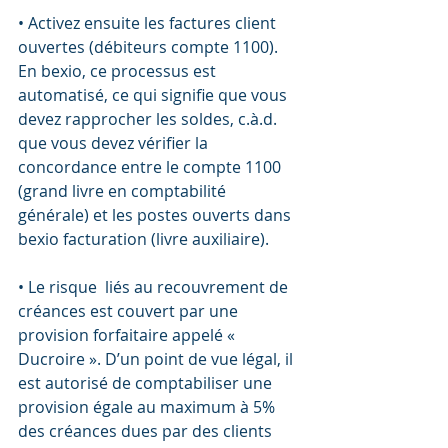
• Activez ensuite les factures client 
ouvertes (débiteurs compte 1100). 
En bexio, ce processus est 
automatisé, ce qui signifie que vous 
devez rapprocher les soldes, c.à.d. 
que vous devez vérifier la 
concordance entre le compte 1100 
(grand livre en comptabilité 
générale) et les postes ouverts dans 
bexio facturation (livre auxiliaire).
• Le risque  liés au recouvrement de 
créances est couvert par une 
provision forfaitaire appelé « 
Ducroire ». D’un point de vue légal, il 
est autorisé de comptabiliser une 
provision égale au maximum à 5% 
des créances dues par des clients 