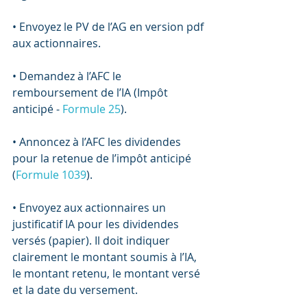
• Envoyez le PV de l’AG en version pdf 
aux actionnaires.
• Demandez à l’AFC le 
remboursement de l’IA (Impôt 
anticipé - 
Formule 25
).
• Annoncez à l’AFC les dividendes 
pour la retenue de l’impôt anticipé 
(
Formule 1039
).
• Envoyez aux actionnaires un 
justificatif IA pour les dividendes 
versés (papier). Il doit indiquer 
clairement le montant soumis à l’IA, 
le montant retenu, le montant versé 
et la date du versement.