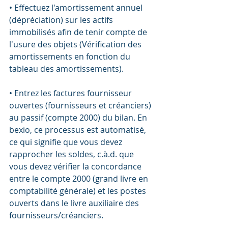
• Effectuez l'amortissement annuel 
(dépréciation) sur les actifs 
immobilisés afin de tenir compte de 
l'usure des objets (Vérification des 
amortissements en fonction du 
tableau des amortissements).
• Entrez les factures fournisseur 
ouvertes (fournisseurs et créanciers) 
au passif (compte 2000) du bilan. En 
bexio, ce processus est automatisé, 
ce qui signifie que vous devez 
rapprocher les soldes, c.à.d. que 
vous devez vérifier la concordance 
entre le compte 2000 (grand livre en 
comptabilité générale) et les postes 
ouverts dans le livre auxiliaire des 
fournisseurs/créanciers.