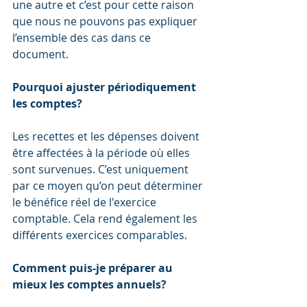
une autre et c’est pour cette raison 
que nous ne pouvons pas expliquer 
l’ensemble des cas dans ce 
document.
Pourquoi ajuster périodiquement 
les comptes?
Les recettes et les dépenses doivent 
être affectées à la période où elles 
sont survenues. C’est uniquement 
par ce moyen qu’on peut déterminer 
le bénéfice réel de l'exercice 
comptable. Cela rend également les 
différents exercices comparables.
Comment puis-je préparer au 
mieux les comptes annuels?