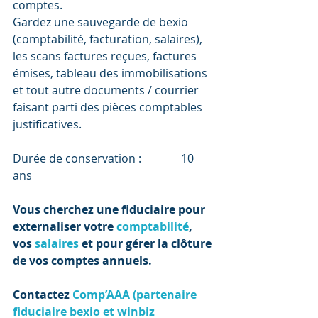
comptes.
Gardez une sauvegarde de bexio 
(comptabilité, facturation, salaires), 
les scans factures reçues, factures 
émises, tableau des immobilisations 
et tout autre documents / courrier 
faisant parti des pièces comptables 
justificatives.
Durée de conservation :              10 
ans
Vous cherchez une fiduciaire pour 
externaliser votre 
comptabilité
, 
vos 
salaires
 et pour gérer la clôture 
de vos comptes annuels. 
Contactez 
Comp’AAA (partenaire 
fiduciaire bexio et winbiz