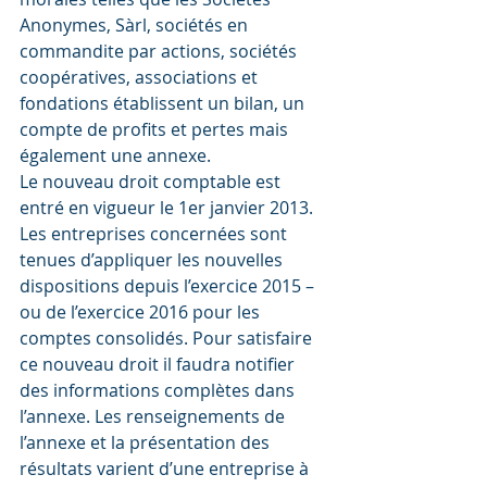
Anonymes, Sàrl, sociétés en 
commandite par actions, sociétés 
coopératives, associations et 
fondations établissent un bilan, un 
compte de profits et pertes mais 
également une annexe.
Le nouveau droit comptable est 
entré en vigueur le 1er janvier 2013. 
Les entreprises concernées sont 
tenues d’appliquer les nouvelles 
dispositions depuis l’exercice 2015 – 
ou de l’exercice 2016 pour les 
comptes consolidés. Pour satisfaire 
ce nouveau droit il faudra notifier 
des informations complètes dans 
l’annexe. Les renseignements de 
l’annexe et la présentation des 
résultats varient d’une entreprise à 