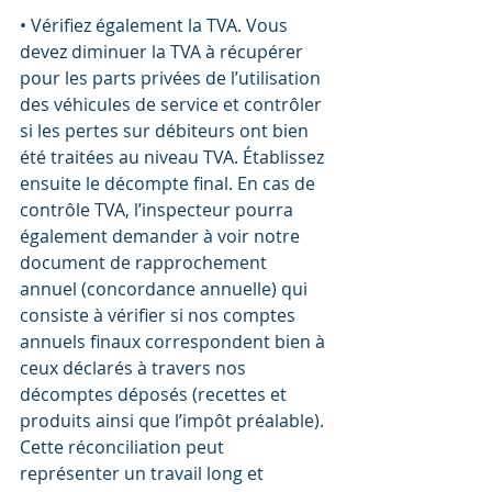
• Vérifiez également la TVA. Vous 
devez diminuer la TVA à récupérer 
pour les parts privées de l’utilisation 
des véhicules de service et contrôler 
si les pertes sur débiteurs ont bien 
été traitées au niveau TVA. Établissez 
ensuite le décompte final. En cas de 
contrôle TVA, l’inspecteur pourra 
également demander à voir notre 
document de rapprochement 
annuel (concordance annuelle) qui 
consiste à vérifier si nos comptes 
annuels finaux correspondent bien à 
ceux déclarés à travers nos 
décomptes déposés (recettes et 
produits ainsi que l’impôt préalable). 
Cette réconciliation peut 
représenter un travail long et 