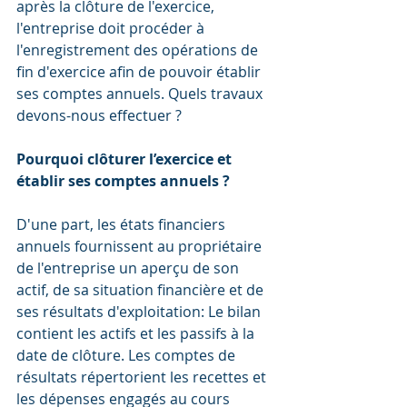
après la clôture de l'exercice, 
l'entreprise doit procéder à 
l'enregistrement des opérations de 
fin d'exercice afin de pouvoir établir 
ses comptes annuels. Quels travaux 
devons-nous effectuer ?
Pourquoi clôturer l’exercice et 
établir ses comptes annuels ?
D'une part, les états financiers 
annuels fournissent au propriétaire 
de l'entreprise un aperçu de son 
actif, de sa situation financière et de 
ses résultats d'exploitation: Le bilan 
contient les actifs et les passifs à la 
date de clôture. Les comptes de 
résultats répertorient les recettes et 
les dépenses engagés au cours 