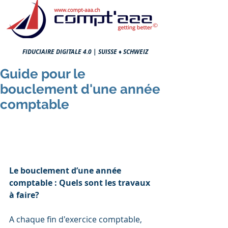
FIDUCIAIRE DIGITALE 4.0 |
SUISSE ♦ SCHWEIZ
Guide pour le
bouclement d'une année
comptable
Le bouclement d’une année 
comptable : Quels sont les travaux 
à faire?
A chaque fin d'exercice comptable, 