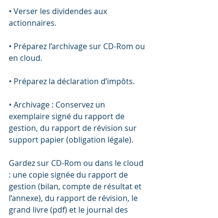
• Verser les dividendes aux 
actionnaires.
• Préparez l’archivage sur CD-Rom ou 
en cloud.
• Préparez la déclaration d’impôts.
• Archivage : Conservez un 
exemplaire signé du rapport de 
gestion, du rapport de révision sur 
support papier (obligation légale).
Gardez sur CD-Rom ou dans le cloud 
: une copie signée du rapport de 
gestion (bilan, compte de résultat et 
l’annexe), du rapport de révision, le 
grand livre (pdf) et le journal des 