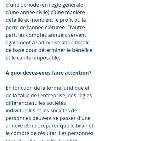
d'une période (en règle générale 
d’une année civile) d’une manière 
détaillé et montrent le profit ou la 
perte de l’année clôturée. D'autre 
part, les comptes annuels servent 
également à l'administration fiscale 
de base pour déterminer le bénéfice 
et le capital imposable.
À quoi devez-vous faire attention?
En fonction de la forme juridique et 
de la taille de l'entreprise, des règles 
différencient: les sociétés 
individuelles et les sociétés de 
personnes peuvent se passer d'une 
annexe et ne préparer que le bilan et 
le compte de résultat. Les personnes 
morales telles que les Sociétés 