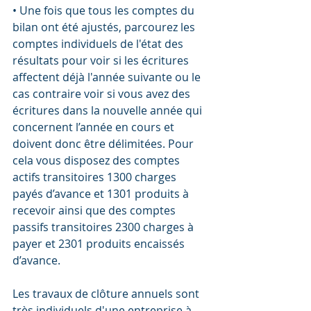
• Une fois que tous les comptes du 
bilan ont été ajustés, parcourez les 
comptes individuels de l'état des 
résultats pour voir si les écritures 
affectent déjà l'année suivante ou le 
cas contraire voir si vous avez des 
écritures dans la nouvelle année qui 
concernent l’année en cours et 
doivent donc être délimitées. Pour 
cela vous disposez des comptes 
actifs transitoires 1300 charges 
payés d’avance et 1301 produits à 
recevoir ainsi que des comptes 
passifs transitoires 2300 charges à 
payer et 2301 produits encaissés 
d’avance.
Les travaux de clôture annuels sont 
très individuels d'une entreprise à 