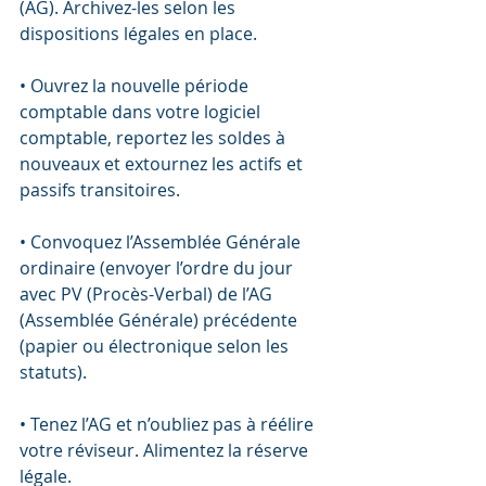
(AG). Archivez-les selon les 
dispositions légales en place.
• Ouvrez la nouvelle période 
comptable dans votre logiciel 
comptable, reportez les soldes à 
nouveaux et extournez les actifs et 
passifs transitoires.
• Convoquez l’Assemblée Générale 
ordinaire (envoyer l’ordre du jour 
avec PV (Procès-Verbal) de l’AG 
(Assemblée Générale) précédente 
(papier ou électronique selon les 
statuts).
• Tenez l’AG et n’oubliez pas à réélire 
votre réviseur. Alimentez la réserve 
légale.