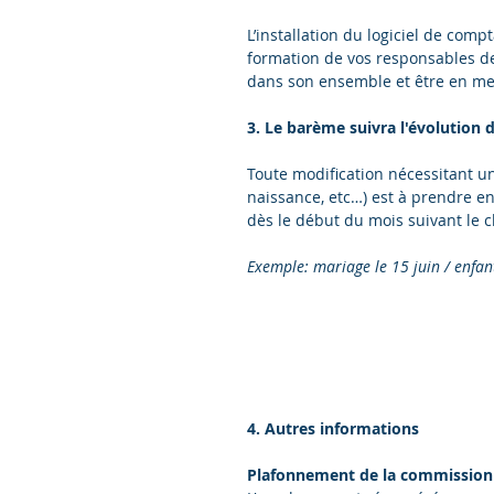
L’installation du logiciel de compt
formation de vos responsables de 
dans son ensemble et être en mes
3. Le barème suivra l'évolution 
Toute modification nécessitant 
naissance, etc…) est à prendre en
dès le début du mois suivant le
Exemple: mariage le 15 juin / enfan
4. Autres informations
Plafonnement de la commission