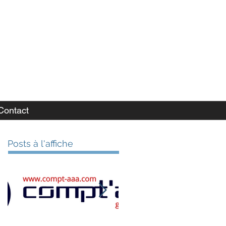
Contact
Posts à l'affiche