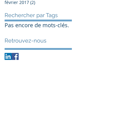
février 2017
(2)
2 posts
Rechercher par Tags
Pas encore de mots-clés.
Retrouvez-nous